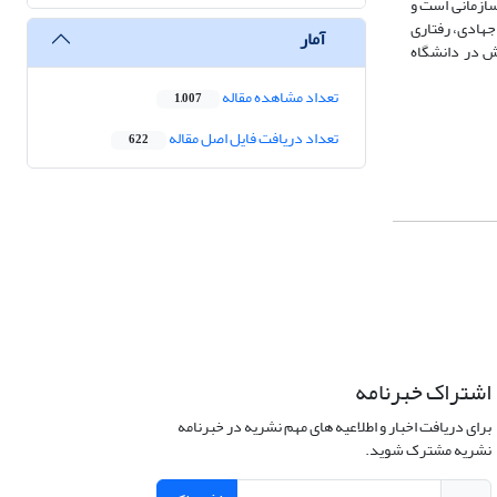
سازمانی است و
 جهادی، رفتاری
آمار
هش در دانشگاه
تعداد مشاهده مقاله
1,007
تعداد دریافت فایل اصل مقاله
622
اشتراک خبرنامه
برای دریافت اخبار و اطلاعیه های مهم نشریه در خبرنامه
نشریه مشترک شوید.