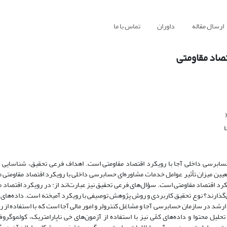
ارسال مقاله
داوران
تماس با ما
صاد مقاومتی
برسی داخلی آجا با رویکرد اقتصاد مقاومتی است. اهداف فرعی تحقیق، شناسایی ع
عیین میزان تأثیر عوامل خدمات مشاوره‌ای حسابرسی داخلی با رویکرد اقتصاد مقاومتی 
 اقتصاد مقاومتی است. سؤال‌های فرعی تحقیق نیز عبارت‌اند از: در رویکرد اقتصاد م
می‌گذارند؟ نوع تحقیق کاربردی و روش پژوهش توصیفی با رویکرد آمیخته است. داده‌های
تحلیل محتوا و داده‌های کمّی نیز با استفاده از آزمون‌های خی ناپارامتریک، کولموگر