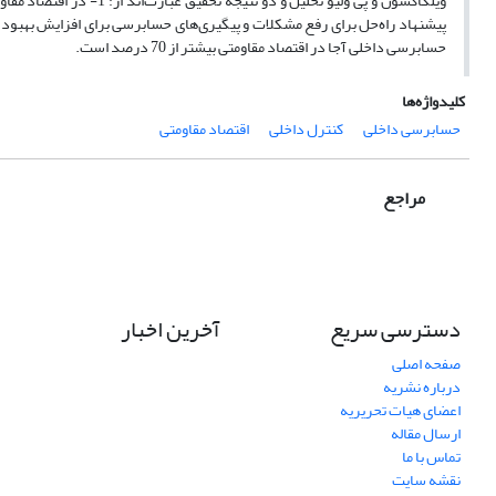
ویلکاکسون و پی ولیو تحلی
حسابرسی داخلی آجا در اقتصاد مقاومتی بیشتر از 70 درصد است.
کلیدواژه‌ها
حسابرسی داخلی
کنترل داخلی
اقتصاد مقاومتی
مراجع
دسترسی سریع
آخرین اخبار
صفحه اصلی
درباره نشریه
اعضای هیات تحریریه
ارسال مقاله
تماس با ما
نقشه سایت