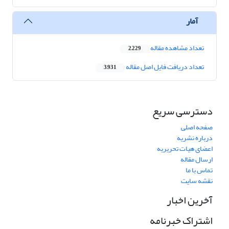
آمار
تعداد مشاهده مقاله
2,229
تعداد دریافت فایل اصل مقاله
3,931
دسترسی سریع
صفحه اصلی
درباره نشریه
اعضای هیات تحریریه
ارسال مقاله
تماس با ما
نقشه سایت
آخرین اخبار
اشتراک خبرنامه