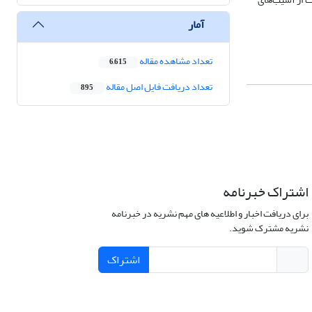
آمار
تعداد مشاهده مقاله
6,615
تعداد دریافت فایل اصل مقاله
895
اشتراک خبرنامه
برای دریافت اخبار و اطلاعیه های مهم نشریه در خبرنامه
نشریه مشترک شوید.
اشتراک