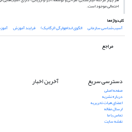
احتمالی موجود است.
کلیدواژه‌ها
آسیب‌شناسی سازمانی
الگوی اندام‌وارگی (ارگانیک)
فرایند آموزش
آموزش
مراجع
دسترسی سریع
آخرین اخبار
صفحه اصلی
درباره نشریه
اعضای هیات تحریریه
ارسال مقاله
تماس با ما
نقشه سایت