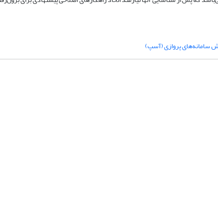
 سامانه‌های پروازی (آسپ)