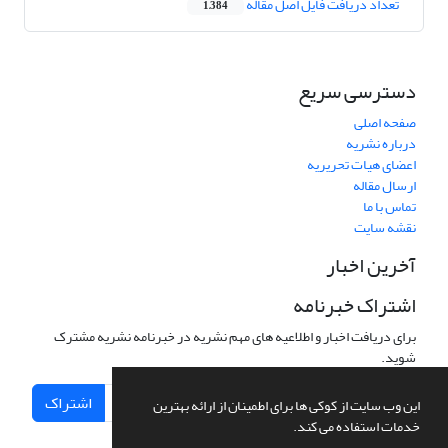
تعداد دریافت فایل اصل مقاله
1,384
دسترسی سریع
صفحه اصلی
درباره نشریه
اعضای هیات تحریریه
ارسال مقاله
تماس با ما
نقشه سایت
آخرین اخبار
اشتراک خبرنامه
برای دریافت اخبار و اطلاعیه های مهم نشریه در خبرنامه نشریه مشترک
شوید.
اشتراک
این وب سایت از کوکی ها برای اطمینان از ارائه بهترین
خدمات استفاده می کند.