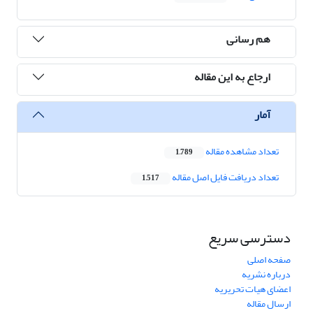
هم رسانی
ارجاع به این مقاله
آمار
تعداد مشاهده مقاله
1,789
تعداد دریافت فایل اصل مقاله
1,517
دسترسی سریع
صفحه اصلی
درباره نشریه
اعضای هیات تحریریه
ارسال مقاله