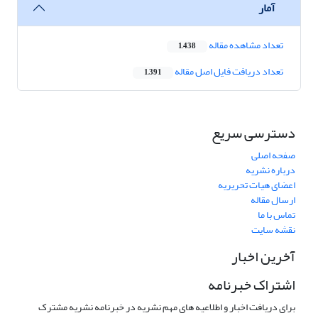
آمار
تعداد مشاهده مقاله
1,438
تعداد دریافت فایل اصل مقاله
1,391
دسترسی سریع
صفحه اصلی
درباره نشریه
اعضای هیات تحریریه
ارسال مقاله
تماس با ما
نقشه سایت
آخرین اخبار
اشتراک خبرنامه
برای دریافت اخبار و اطلاعیه های مهم نشریه در خبرنامه نشریه مشترک