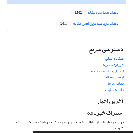
تعداد مشاهده مقاله
1,582
تعداد دریافت فایل اصل مقاله
2,011
دسترسی سریع
صفحه اصلی
درباره نشریه
اعضای هیات تحریریه
ارسال مقاله
تماس با ما
نقشه سایت
آخرین اخبار
اشتراک خبرنامه
برای دریافت اخبار و اطلاعیه های مهم نشریه در خبرنامه نشریه مشترک
شوید.