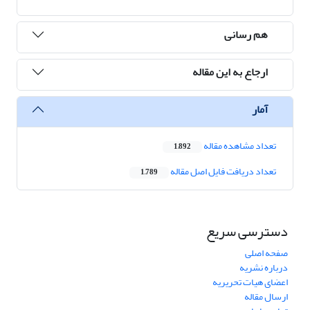
هم رسانی
ارجاع به این مقاله
آمار
تعداد مشاهده مقاله
1,892
تعداد دریافت فایل اصل مقاله
1,789
دسترسی سریع
صفحه اصلی
درباره نشریه
اعضای هیات تحریریه
ارسال مقاله