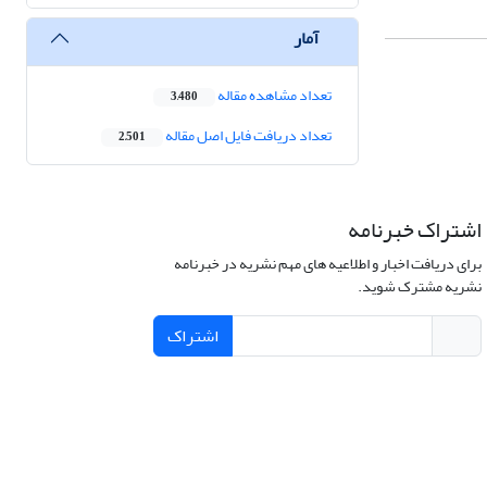
آمار
تعداد مشاهده مقاله
3,480
تعداد دریافت فایل اصل مقاله
2,501
اشتراک خبرنامه
برای دریافت اخبار و اطلاعیه های مهم نشریه در خبرنامه
نشریه مشترک شوید.
اشتراک