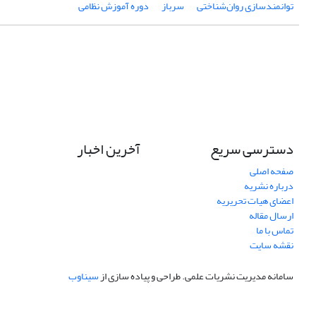
توانمندسازی روان‌شناختی
سرباز
دوره آموزش نظامی
دسترسی سریع
آخرین اخبار
صفحه اصلی
درباره نشریه
اعضای هیات تحریریه
ارسال مقاله
تماس با ما
نقشه سایت
سامانه مدیریت نشریات علمی.
طراحی و پیاده سازی از
سیناوب