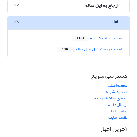
ارجاع به این مقاله
آمار
تعداد مشاهده مقاله
1,664
تعداد دریافت فایل اصل مقاله
1,303
دسترسی سریع
صفحه اصلی
درباره نشریه
اعضای هیات تحریریه
ارسال مقاله
تماس با ما
نقشه سایت
آخرین اخبار