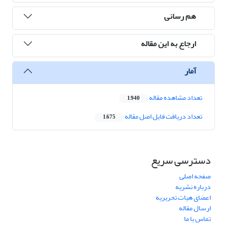
هم رسانی
ارجاع به این مقاله
آمار
تعداد مشاهده مقاله
1,940
تعداد دریافت فایل اصل مقاله
1,675
دسترسی سریع
صفحه اصلی
درباره نشریه
اعضای هیات تحریریه
ارسال مقاله
تماس با ما