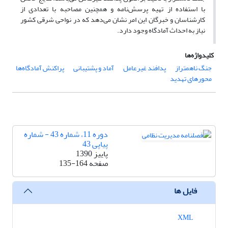
با استفاده از تهیه پرسش‌نامه و همچنین مصاحبه با تعدادی از
کارشناسان و خبرگان این امر نشان می‌دهد که در نواحی شرقی کشور
نیاز به احداث آمادگاه وجود دارد.
کلیدواژه‌ها
جنگ ناهمتراز
پدافند غیرعامل
آماد و پشتیبانی
پراکنش آمادگاه‌ها
محورهای تهدید
دوره 11، شماره 43 - شماره
پیاپی 43
پاییز 1390
صفحه
135-164
فایل ها
XML