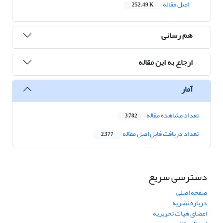
اصل مقاله
252.49 K
هم رسانی
ارجاع به این مقاله
آمار
تعداد مشاهده مقاله
3,782
تعداد دریافت فایل اصل مقاله
2,377
دسترسی سریع
صفحه اصلی
درباره نشریه
اعضای هیات تحریریه