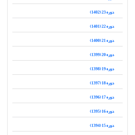
دوره 23 (1402)
دوره 22 (1401)
دوره 21 (1400)
دوره 20 (1399)
دوره 19 (1398)
دوره 18 (1397)
دوره 17 (1396)
دوره 16 (1395)
دوره 15 (1394)