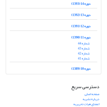
دوره 14 (1393)
دوره 13 (1392)
دوره 12 (1391)
دوره 11 (1390)
شماره 44
شماره 43
شماره 42
شماره 41
دوره 10 (1389)
دسترسی سریع
صفحه اصلی
درباره نشریه
اعضای هیات تحریریه