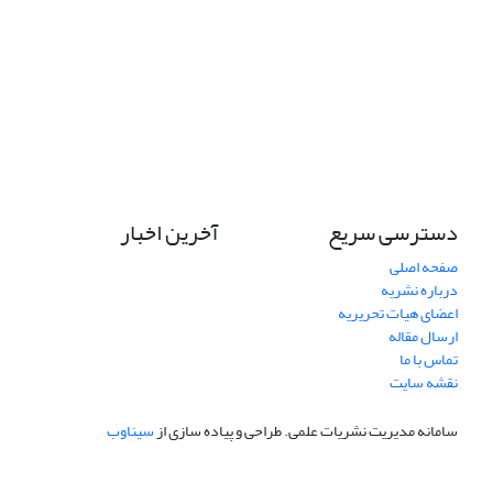
دسترسی سریع
آخرین اخبار
صفحه اصلی
درباره نشریه
اعضای هیات تحریریه
ارسال مقاله
تماس با ما
نقشه سایت
سامانه مدیریت نشریات علمی.
طراحی و پیاده سازی از
سیناوب