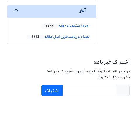
آمار
تعداد مشاهده مقاله
1,832
تعداد دریافت فایل اصل مقاله
8,082
اشتراک خبرنامه
برای دریافت اخبار و اطلاعیه های مهم نشریه در خبرنامه
نشریه مشترک شوید.
اشتراک