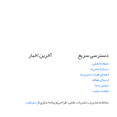
دسترسی سریع
آخرین اخبار
صفحه اصلی
درباره نشریه
اعضای هیات تحریریه
ارسال مقاله
تماس با ما
نقشه سایت
سامانه مدیریت نشریات علمی.
طراحی و پیاده سازی از
سیناوب