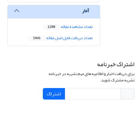
آمار
تعداد مشاهده مقاله
2,290
تعداد دریافت فایل اصل مقاله
5,941
اشتراک خبرنامه
برای دریافت اخبار و اطلاعیه های مهم نشریه در خبرنامه
نشریه مشترک شوید.
اشتراک