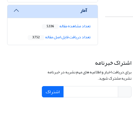
آمار
تعداد مشاهده مقاله
5,336
تعداد دریافت فایل اصل مقاله
3,752
اشتراک خبرنامه
برای دریافت اخبار و اطلاعیه های مهم نشریه در خبرنامه
نشریه مشترک شوید.
اشتراک