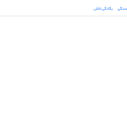
ستگی
یگانگی تلاش