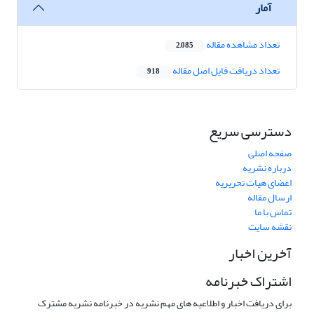
آمار
تعداد مشاهده مقاله
2,085
تعداد دریافت فایل اصل مقاله
918
دسترسی سریع
صفحه اصلی
درباره نشریه
اعضای هیات تحریریه
ارسال مقاله
تماس با ما
نقشه سایت
آخرین اخبار
اشتراک خبرنامه
برای دریافت اخبار و اطلاعیه های مهم نشریه در خبرنامه نشریه مشترک