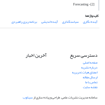
[2]- Forecasting
کلیدواژه‌ها
آینده نگاری
سیاستگذاری
آینده اندیشی
برنامه ریزی راهبردی
دسترسی سریع
آخرین اخبار
صفحه اصلی
درباره نشریه
اعضای هیات تحریریه
ارسال مقاله
تماس با ما
نقشه سایت
سامانه مدیریت نشریات علمی.
طراحی و پیاده سازی از
سیناوب