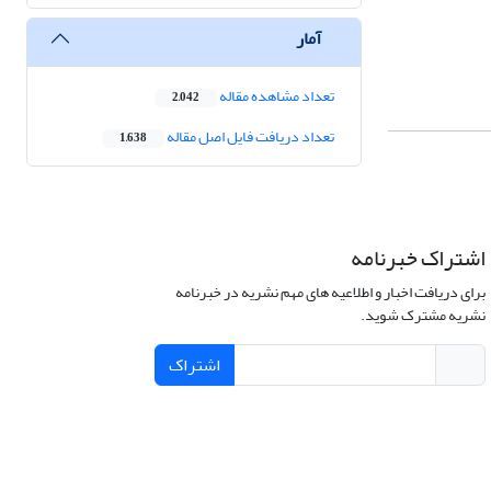
آمار
تعداد مشاهده مقاله
2,042
تعداد دریافت فایل اصل مقاله
1,638
اشتراک خبرنامه
برای دریافت اخبار و اطلاعیه های مهم نشریه در خبرنامه
نشریه مشترک شوید.
اشتراک