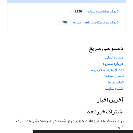
تعداد مشاهده مقاله
1,136
تعداد دریافت فایل اصل مقاله
798
دسترسی سریع
صفحه اصلی
درباره نشریه
اعضای هیات تحریریه
ارسال مقاله
تماس با ما
نقشه سایت
آخرین اخبار
اشتراک خبرنامه
برای دریافت اخبار و اطلاعیه های مهم نشریه در خبرنامه نشریه مشترک
شوید.