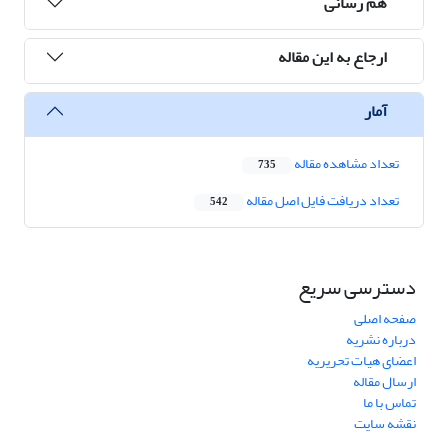
هم رسانی
ارجاع به این مقاله
آمار
تعداد مشاهده مقاله
735
تعداد دریافت فایل اصل مقاله
542
دسترسی سریع
صفحه اصلی
درباره نشریه
اعضای هیات تحریریه
ارسال مقاله
تماس با ما
نقشه سایت