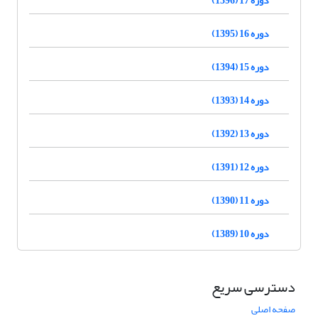
دوره 16 (1395)
دوره 15 (1394)
دوره 14 (1393)
دوره 13 (1392)
دوره 12 (1391)
دوره 11 (1390)
دوره 10 (1389)
دسترسی سریع
صفحه اصلی