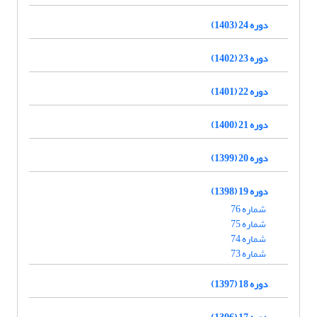
دوره 24 (1403)
دوره 23 (1402)
دوره 22 (1401)
دوره 21 (1400)
دوره 20 (1399)
دوره 19 (1398)
شماره 76
شماره 75
شماره 74
شماره 73
دوره 18 (1397)
دوره 17 (1396)