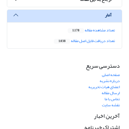
آمار
تعداد مشاهده مقاله
1,178
تعداد دریافت فایل اصل مقاله
1,038
دسترسی سریع
صفحه اصلی
درباره نشریه
اعضای هیات تحریریه
ارسال مقاله
تماس با ما
نقشه سایت
آخرین اخبار
اشتراک خبرنامه