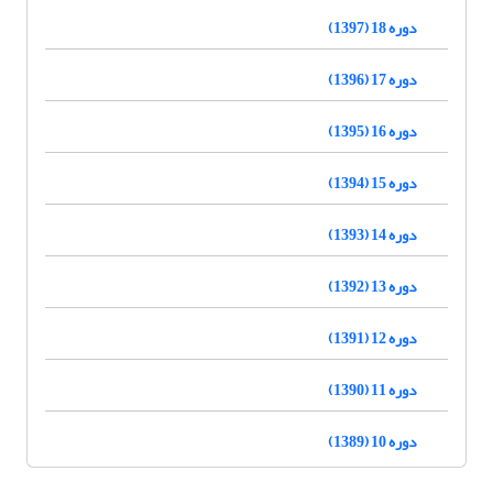
دوره 18 (1397)
دوره 17 (1396)
دوره 16 (1395)
دوره 15 (1394)
دوره 14 (1393)
دوره 13 (1392)
دوره 12 (1391)
دوره 11 (1390)
دوره 10 (1389)