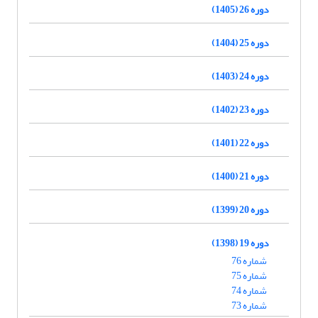
دوره 26 (1405)
دوره 25 (1404)
دوره 24 (1403)
دوره 23 (1402)
دوره 22 (1401)
دوره 21 (1400)
دوره 20 (1399)
دوره 19 (1398)
شماره 76
شماره 75
شماره 74
شماره 73