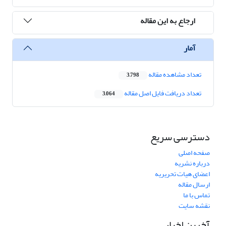
ارجاع به این مقاله
آمار
تعداد مشاهده مقاله
3,798
تعداد دریافت فایل اصل مقاله
3,064
دسترسی سریع
صفحه اصلی
درباره نشریه
اعضای هیات تحریریه
ارسال مقاله
تماس با ما
نقشه سایت
آخرین اخبار