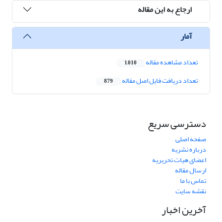
ارجاع به این مقاله
آمار
تعداد مشاهده مقاله
1,010
تعداد دریافت فایل اصل مقاله
879
دسترسی سریع
صفحه اصلی
درباره نشریه
اعضای هیات تحریریه
ارسال مقاله
تماس با ما
نقشه سایت
آخرین اخبار