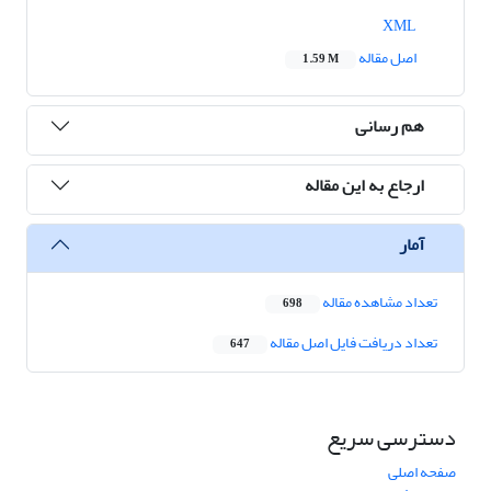
XML
اصل مقاله
1.59 M
هم رسانی
ارجاع به این مقاله
آمار
تعداد مشاهده مقاله
698
تعداد دریافت فایل اصل مقاله
647
دسترسی سریع
صفحه اصلی