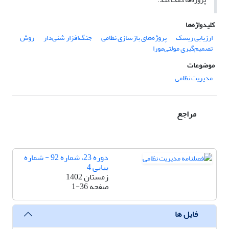
کلیدواژه‌ها
ارزیابی ریسک
پروژه‌های بازسازی نظامی
جنگ‌افزار شنی‌دار
روش
تصمیم‌گیری مولتی‌مورا
موضوعات
مدیریت نظامی
مراجع
دوره 23، شماره 92 - شماره
پیاپی 4
زمستان 1402
صفحه
1-36
فایل ها