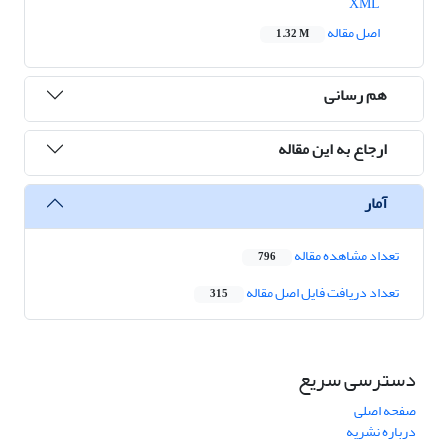
XML
اصل مقاله
1.32 M
هم رسانی
ارجاع به این مقاله
آمار
تعداد مشاهده مقاله
796
تعداد دریافت فایل اصل مقاله
315
دسترسی سریع
صفحه اصلی
درباره نشریه