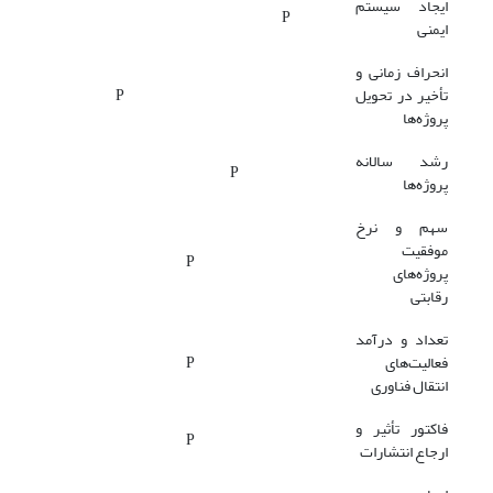
ایجاد سیستم
P
ایمنی
انحراف زمانی و
تأخیر در تحویل
P
پروژه‌ها
رشد سالانه
P
پروژه‌ها
سهم و نرخ
موفقیت
P
پروژه‌های
رقابتی
تعداد و درآمد
فعالیت‌های
P
انتقال فناوری
فاکتور تأثیر و
P
ارجاع انتشارات