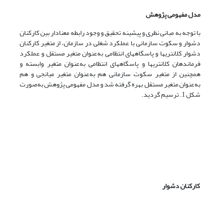
مدل مفهومی پژوهش
با توجه به مبانی نظری و پیشینه تحقیق و وجود رابطه معنادار بین کارکنان
دشوار و سکوت سازمانی با عملکرد شغلی در سازمان، از متغیر کارکنان
دشوار کلانتری­ها و پاسگاه­های انتظامی به‌عنوان متغیر مستقل و عملکرد
فرماندهان کلانتری­ها و پاسگاه­های انتظامی به‌عنوان متغیر وابسته و
همچنین از متغیر سکوت سازمانی هم به‌عنوان متغیر میانجی و هم
به‌عنوان متغیر مستقل بهره گرفته شد و مدل مفهومی پژوهش به‌صورت
شکل 1. ترسیم گردید.
کارکنان دشوار