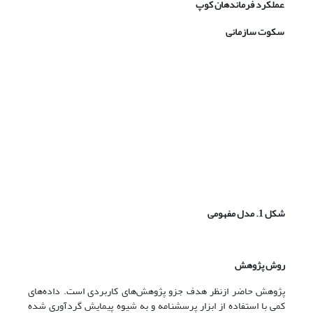
عملکرد فرماندهان کوپ
سکوت سازمانی
شکل 1. مدل مفهومی
روش پژوهش
پژوهش حاضر ازنظر هدف جزو پژوهش‌های کاربردی است. داده‌های
کمی با استفاده از ابزار پرسشنامه و به شیوه پیمایش گردآوری شده