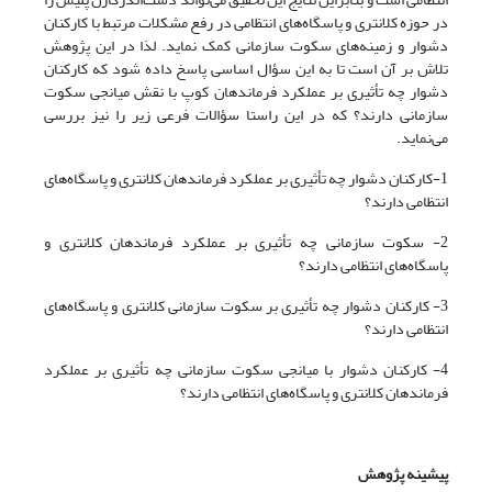
در حوزه کلانتری و پاسگاه‌های انتظامی در رفع مشکلات مرتبط با کارکنان
دشوار و زمینه‌های سکوت سازمانی کمک نماید. لذا در این پژوهش
تلاش بر آن است تا به این سؤال اساسی پاسخ داده شود که کارکنان
دشوار چه تأثیری بر عملکرد فرماندهان کوپ با نقش میانجی سکوت
سازمانی دارند؟ که در این راستا سؤالات فرعی زیر را نیز بررسی
می‌نماید.
1-کارکنان دشوار چه تأثیری بر عملکرد فرماندهان کلانتری و پاسگاه‌های
انتظامی دارند؟
2- سکوت سازمانی چه تأثیری بر عملکرد فرماندهان کلانتری و
پاسگاه‌های انتظامی دارند؟
3- کارکنان دشوار چه تأثیری بر سکوت سازمانی کلانتری و پاسگاه‌های
انتظامی دارند؟
4- کارکنان دشوار با میانجی سکوت سازمانی چه تأثیری بر عملکرد
فرماندهان کلانتری و پاسگاه‌های انتظامی دارند؟
پیشینه پژوهش