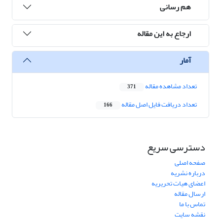
هم رسانی
ارجاع به این مقاله
آمار
تعداد مشاهده مقاله
371
تعداد دریافت فایل اصل مقاله
166
دسترسی سریع
صفحه اصلی
درباره نشریه
اعضای هیات تحریریه
ارسال مقاله
تماس با ما
نقشه سایت