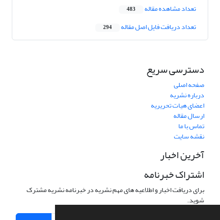
تعداد مشاهده مقاله
483
تعداد دریافت فایل اصل مقاله
294
دسترسی سریع
صفحه اصلی
درباره نشریه
اعضای هیات تحریریه
ارسال مقاله
تماس با ما
نقشه سایت
آخرین اخبار
اشتراک خبرنامه
برای دریافت اخبار و اطلاعیه های مهم نشریه در خبرنامه نشریه مشترک
شوید.