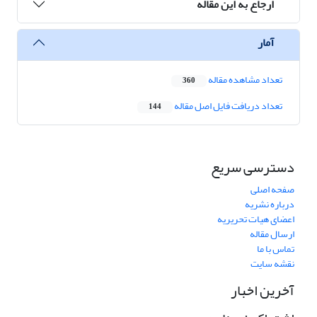
ارجاع به این مقاله
آمار
تعداد مشاهده مقاله
360
تعداد دریافت فایل اصل مقاله
144
دسترسی سریع
صفحه اصلی
درباره نشریه
اعضای هیات تحریریه
ارسال مقاله
تماس با ما
نقشه سایت
آخرین اخبار