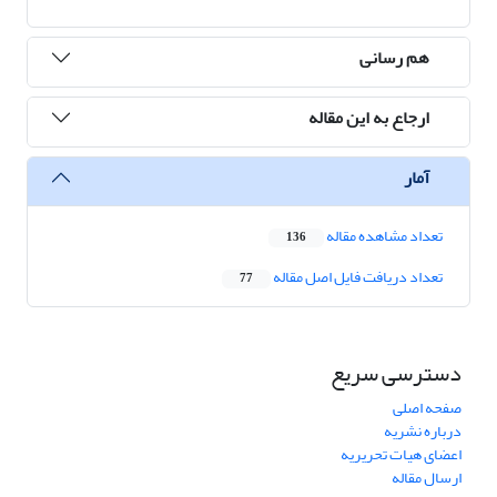
هم رسانی
ارجاع به این مقاله
آمار
تعداد مشاهده مقاله
136
تعداد دریافت فایل اصل مقاله
77
دسترسی سریع
صفحه اصلی
درباره نشریه
اعضای هیات تحریریه
ارسال مقاله