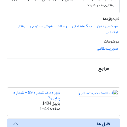
رفتاری منجر شوند.
کلیدواژه‌ها
مهندسی ذهن
جنگ شناختی
رسانه
هوش مصنوعی
رفتار
اجتماعی
موضوعات
مدیریت نظامی
مراجع
دوره 25، شماره 99 - شماره
پیاپی 3
پاییز 1404
صفحه
1-43
فایل ها