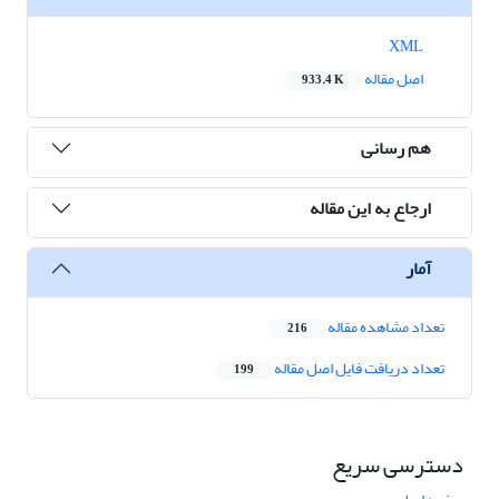
XML
اصل مقاله
933.4 K
هم رسانی
ارجاع به این مقاله
آمار
تعداد مشاهده مقاله
216
تعداد دریافت فایل اصل مقاله
199
دسترسی سریع