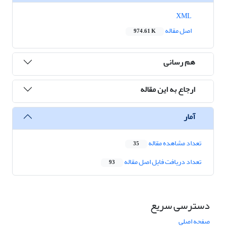
XML
اصل مقاله
974.61 K
هم رسانی
ارجاع به این مقاله
آمار
تعداد مشاهده مقاله
35
تعداد دریافت فایل اصل مقاله
93
دسترسی سریع
صفحه اصلی