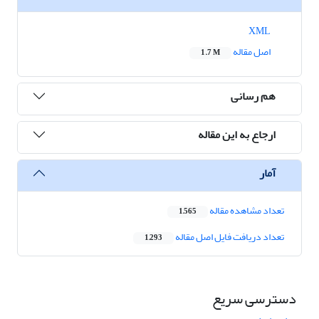
XML
اصل مقاله
1.7 M
هم رسانی
ارجاع به این مقاله
آمار
تعداد مشاهده مقاله
1,565
تعداد دریافت فایل اصل مقاله
1,293
دسترسی سریع