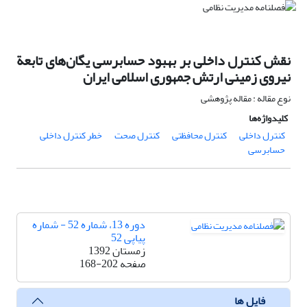
نقش کنترل داخلی بر بهبود حسابرسی یگان‌های تابعة
نیروی زمینی ارتش جمهوری اسلامی ایران
نوع مقاله : مقاله پژوهشی
کلیدواژه‌ها
کنترل داخلی
کنترل محافظتی
کنترل صحت
خطر کنترل داخلی
حسابرسی
دوره 13، شماره 52 - شماره
پیاپی 52
زمستان 1392
صفحه
168-202
فایل ها