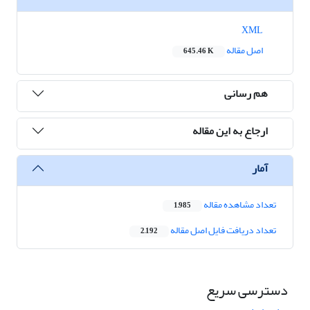
XML
اصل مقاله
645.46 K
هم رسانی
ارجاع به این مقاله
آمار
تعداد مشاهده مقاله
1,985
تعداد دریافت فایل اصل مقاله
2,192
دسترسی سریع