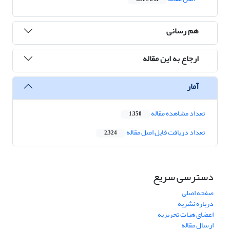
هم رسانی
ارجاع به این مقاله
آمار
تعداد مشاهده مقاله
1,350
تعداد دریافت فایل اصل مقاله
2,324
دسترسی سریع
صفحه اصلی
درباره نشریه
اعضای هیات تحریریه
ارسال مقاله