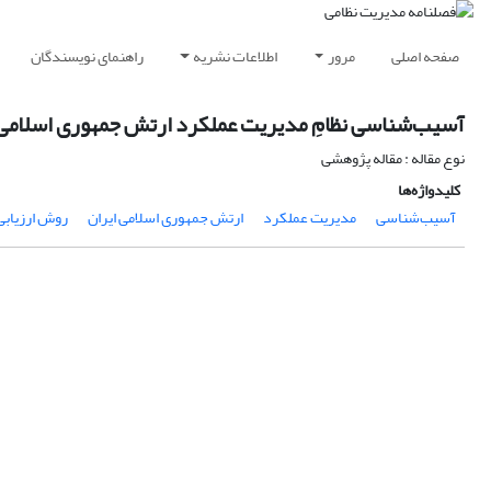
صفحه اصلی
مرور
اطلاعات نشریه
راهنمای نویسندگان
آسیب‌شناسی نظامِ مدیریت عملکرد ارتش جمهوری اسلامی 
نوع مقاله : مقاله پژوهشی
کلیدواژه‌ها
آسیب‌شناسی
مدیریت عملکرد
ارتش جمهوری اسلامی ایران
روش ارزیابی