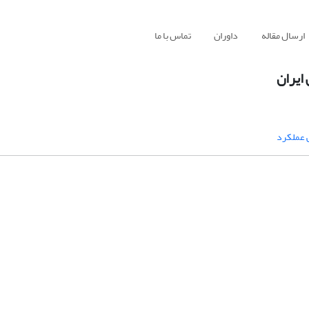
ارسال مقاله
داوران
تماس با ما
ایران
 عملکرد