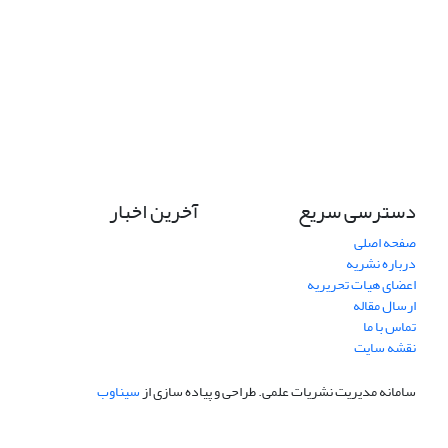
دسترسی سریع
آخرین اخبار
صفحه اصلی
درباره نشریه
اعضای هیات تحریریه
ارسال مقاله
تماس با ما
نقشه سایت
سامانه مدیریت نشریات علمی.
طراحی و پیاده سازی از
سیناوب