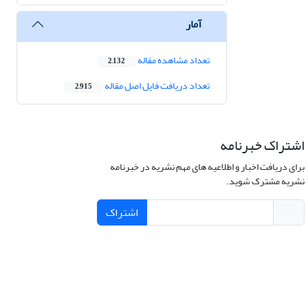
آمار
تعداد مشاهده مقاله
2,132
تعداد دریافت فایل اصل مقاله
2,915
اشتراک خبرنامه
برای دریافت اخبار و اطلاعیه های مهم نشریه در خبرنامه
نشریه مشترک شوید.
اشتراک