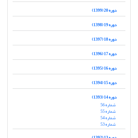
دوره 20 (1399)
دوره 19 (1398)
دوره 18 (1397)
دوره 17 (1396)
دوره 16 (1395)
دوره 15 (1394)
دوره 14 (1393)
شماره 56
شماره 55
شماره 54
شماره 53
دوره 13 (1392)