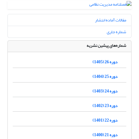
مقالات آماده انتشار
شماره جاری
شماره‌های پیشین نشریه
دوره 26 (1405)
دوره 25 (1404)
دوره 24 (1403)
دوره 23 (1402)
دوره 22 (1401)
دوره 21 (1400)