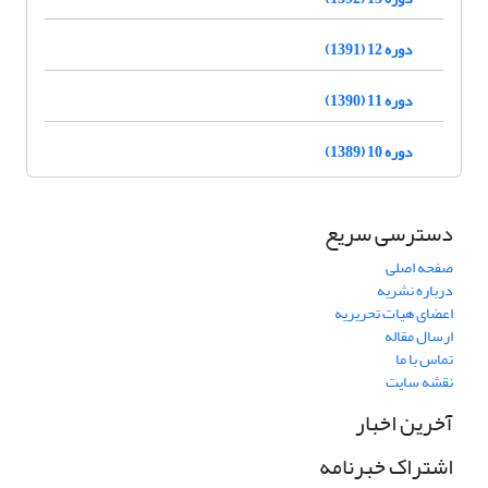
دوره 12 (1391)
دوره 11 (1390)
دوره 10 (1389)
دسترسی سریع
صفحه اصلی
درباره نشریه
اعضای هیات تحریریه
ارسال مقاله
تماس با ما
نقشه سایت
آخرین اخبار
اشتراک خبرنامه