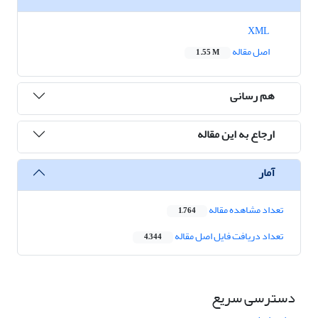
XML
اصل مقاله
1.55 M
هم رسانی
ارجاع به این مقاله
آمار
تعداد مشاهده مقاله
1,764
تعداد دریافت فایل اصل مقاله
4,344
دسترسی سریع