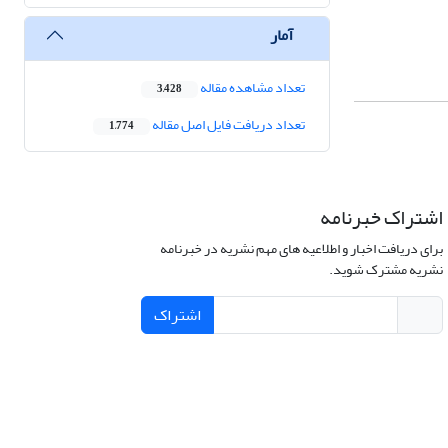
آمار
تعداد مشاهده مقاله
3,428
تعداد دریافت فایل اصل مقاله
1,774
اشتراک خبرنامه
برای دریافت اخبار و اطلاعیه های مهم نشریه در خبرنامه
نشریه مشترک شوید.
اشتراک