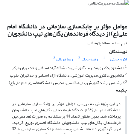
عوامل مؤثر بر چابک‌سازی سازمانی در دانشگاه امام
علی(ع) از دیدگاه فرماندهان یگان‌های تیپ دانشجویان
نوع مقاله : مقاله پژوهشی
نویسندگان
3
2
1
اکرم حجتی
رقیه حجتی
رضا قربانی
1
دانشجوی دکتری مدیریت آموزشی، دانشگاه آزاد اسلامی واحد تهران مرکز
2
دانشجوی دکتری مدیریت آموزشی، دانشگاه آزاد اسلامی واحد تهران جنوب
3
کارشناس ارشد آموزش زبان انگلیسی، مدرس دانشگاه افسری امام علی)ع(
چکیده
در این پژوهش به بررسی عوامل مؤثر بر چابک‌سازی سازمانی در
(ع)
دانشگاه امام علی
از دیدگاه فرماندهان یگان‌های تیپ دانشجویان
پرداخته شد. بدین منظور تعداد 44 پرسشنامه به صورت تصادفی بین
فرماندهان یگان‌های تیپ دانشجویان دانشگاه افسری توزیع گردید.
ابزار گردآوری داده‌ها، شامل پرسشنامه چابک‌سازی سازمانی با 32