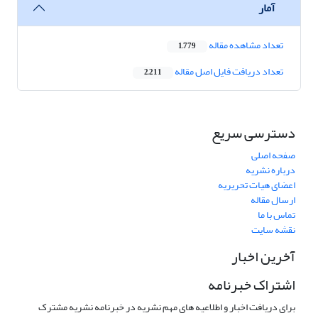
آمار
تعداد مشاهده مقاله
1,779
تعداد دریافت فایل اصل مقاله
2,211
دسترسی سریع
صفحه اصلی
درباره نشریه
اعضای هیات تحریریه
ارسال مقاله
تماس با ما
نقشه سایت
آخرین اخبار
اشتراک خبرنامه
برای دریافت اخبار و اطلاعیه های مهم نشریه در خبرنامه نشریه مشترک