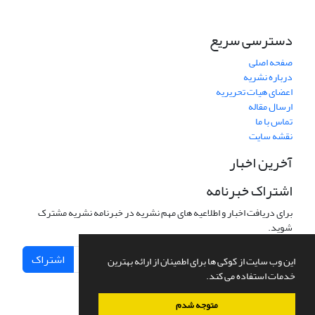
دسترسی سریع
صفحه اصلی
درباره نشریه
اعضای هیات تحریریه
ارسال مقاله
تماس با ما
نقشه سایت
آخرین اخبار
اشتراک خبرنامه
برای دریافت اخبار و اطلاعیه های مهم نشریه در خبرنامه نشریه مشترک
شوید.
اشتراک
این وب سایت از کوکی ها برای اطمینان از ارائه بهترین
خدمات استفاده می کند.
متوجه شدم