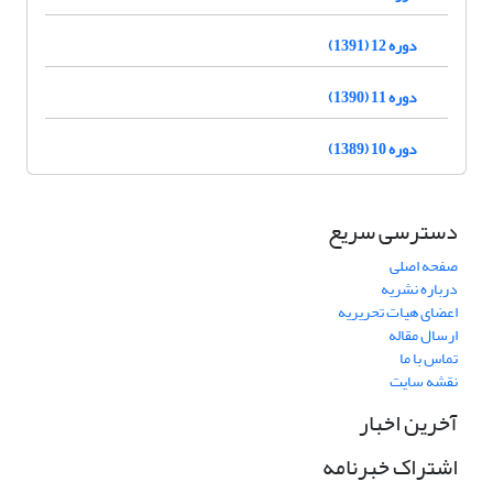
دوره 12 (1391)
دوره 11 (1390)
دوره 10 (1389)
دسترسی سریع
صفحه اصلی
درباره نشریه
اعضای هیات تحریریه
ارسال مقاله
تماس با ما
نقشه سایت
آخرین اخبار
اشتراک خبرنامه