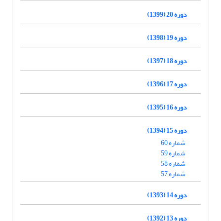
دوره 20 (1399)
دوره 19 (1398)
دوره 18 (1397)
دوره 17 (1396)
دوره 16 (1395)
دوره 15 (1394)
شماره 60
شماره 59
شماره 58
شماره 57
دوره 14 (1393)
دوره 13 (1392)