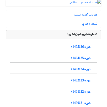
مقالات آماده انتشار
شماره جاری
شماره‌های پیشین نشریه
دوره 26 (1405)
دوره 25 (1404)
دوره 24 (1403)
دوره 23 (1402)
دوره 22 (1401)
دوره 21 (1400)