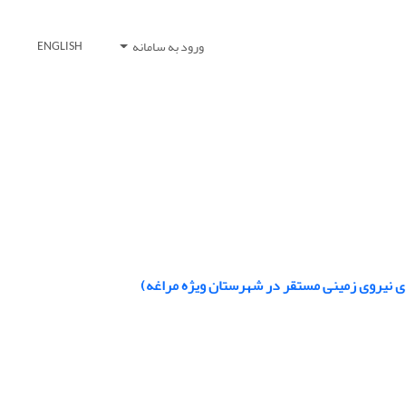
ورود به سامانه
ENGLISH
‌های نیروی زمینی مستقر در شهرستان ویژه مراغه)