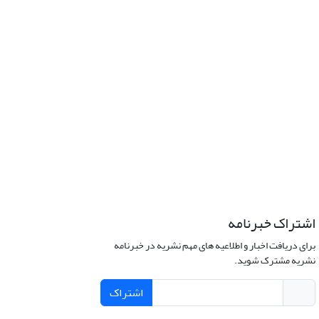
اشتراک خبرنامه
برای دریافت اخبار و اطلاعیه های مهم نشریه در خبرنامه
نشریه مشترک شوید.
اشتراک