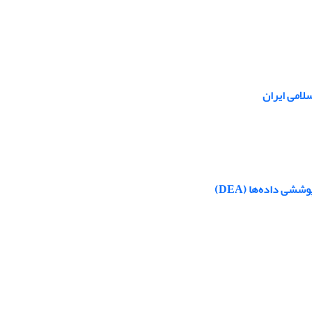
لامی ایران
ی داده‌ها (DEA)