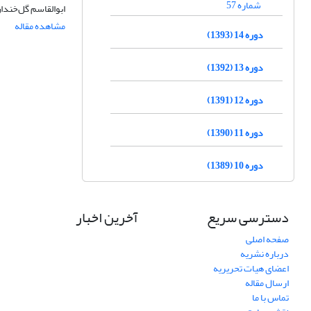
شماره 57
ابوالقاسم گل‌خندا
مشاهده مقاله
دوره 14 (1393)
دوره 13 (1392)
دوره 12 (1391)
دوره 11 (1390)
دوره 10 (1389)
دسترسی سریع
آخرین اخبار
صفحه اصلی
درباره نشریه
اعضای هیات تحریریه
ارسال مقاله
تماس با ما