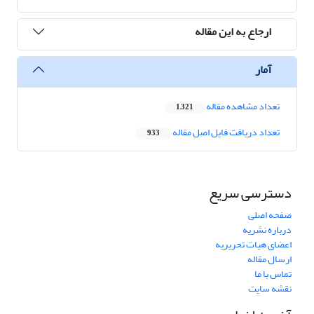
ارجاع به این مقاله
آمار
تعداد مشاهده مقاله
1,321
تعداد دریافت فایل اصل مقاله
933
دسترسی سریع
صفحه اصلی
درباره نشریه
اعضای هیات تحریریه
ارسال مقاله
تماس با ما
نقشه سایت