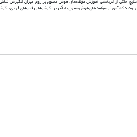
 حاضر بیانگر آن بودند که آموزش مؤلفه­ های هوش معنوی با تأثیر بر نگرش‌ها و رفتارهای فردی، ن