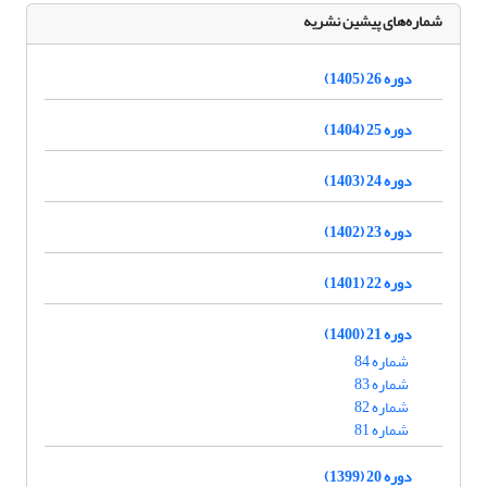
شماره‌های پیشین نشریه
دوره 26 (1405)
دوره 25 (1404)
دوره 24 (1403)
دوره 23 (1402)
دوره 22 (1401)
دوره 21 (1400)
شماره 84
شماره 83
شماره 82
شماره 81
دوره 20 (1399)