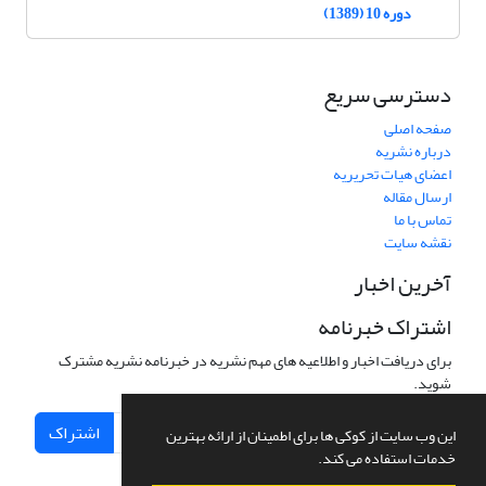
دوره 10 (1389)
دسترسی سریع
صفحه اصلی
درباره نشریه
اعضای هیات تحریریه
ارسال مقاله
تماس با ما
نقشه سایت
آخرین اخبار
اشتراک خبرنامه
برای دریافت اخبار و اطلاعیه های مهم نشریه در خبرنامه نشریه مشترک
شوید.
اشتراک
این وب سایت از کوکی ها برای اطمینان از ارائه بهترین
خدمات استفاده می کند.