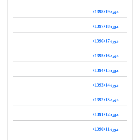
دوره 19 (1398)
دوره 18 (1397)
دوره 17 (1396)
دوره 16 (1395)
دوره 15 (1394)
دوره 14 (1393)
دوره 13 (1392)
دوره 12 (1391)
دوره 11 (1390)